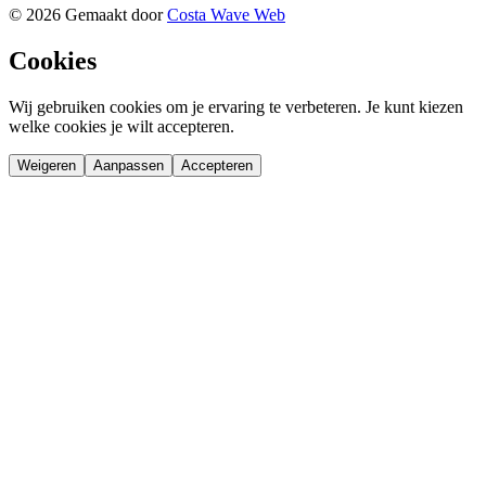
©
2026
Gemaakt door
Costa Wave Web
Cookies
Wij gebruiken cookies om je ervaring te verbeteren. Je kunt kiezen
welke cookies je wilt accepteren.
Weigeren
Aanpassen
Accepteren