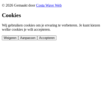
©
2026
Gemaakt door
Costa Wave Web
Cookies
Wij gebruiken cookies om je ervaring te verbeteren. Je kunt kiezen
welke cookies je wilt accepteren.
Weigeren
Aanpassen
Accepteren